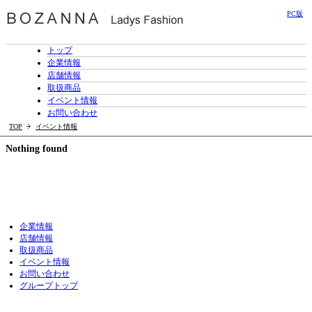
PC版
トップ
企業情報
店舗情報
取扱商品
イベント情報
お問い合わせ
TOP
イベント情報
Nothing found
企業情報
店舗情報
取扱商品
イベント情報
お問い合わせ
グループトップ